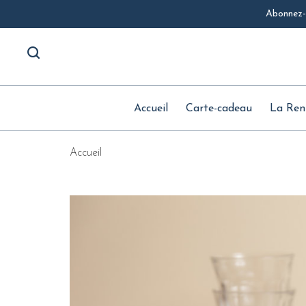
Abonnez-v
Accueil
Carte-cadeau
La Ren
Accueil