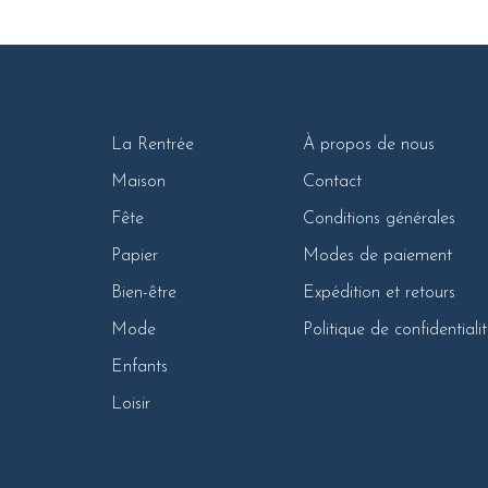
La Rentrée
À propos de nous
Maison
Contact
Fête
Conditions générales
Papier
Modes de paiement
Bien-être
Expédition et retours
Mode
Politique de confidentiali
Enfants
Loisir