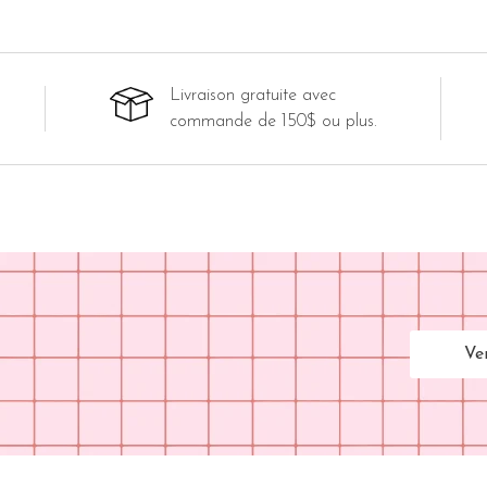
Livraison gratuite avec
commande de 150$ ou plus.
Ve