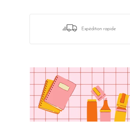
Expédition rapide