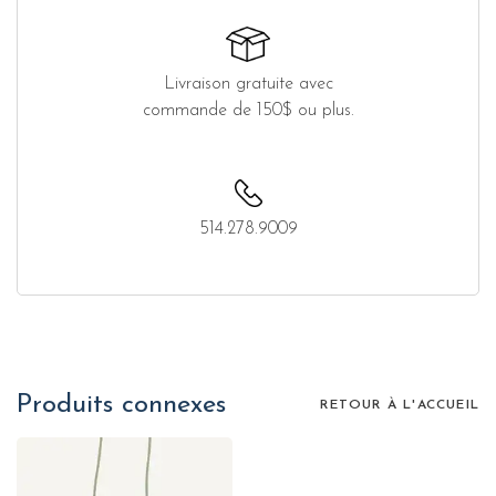
Livraison gratuite avec
commande de 150$ ou plus.
514.278.9009
Produits connexes
RETOUR À L'ACCUEIL