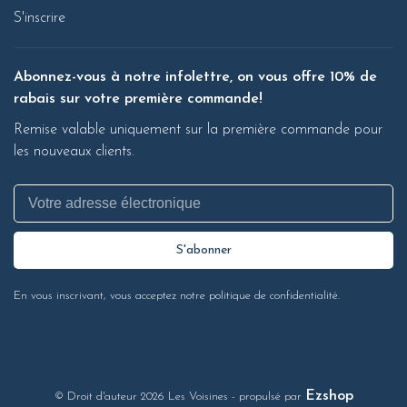
S'inscrire
Abonnez-vous à notre infolettre, on vous offre 10% de
rabais sur votre première commande!
Remise valable uniquement sur la première commande pour
les nouveaux clients.
S'abonner
En vous inscrivant, vous acceptez notre politique de confidentialité.
Ezshop
© Droit d'auteur 2026 Les Voisines
- propulsé par