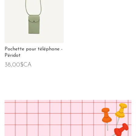
Pochette pour téléphone -
Péridot
38,00$CA