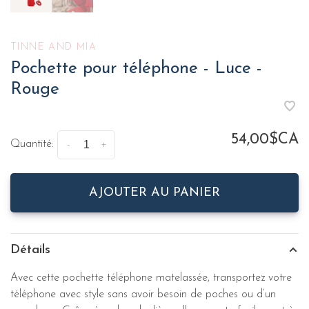
TINNE AND MIA
Pochette pour téléphone - Luce -
Rouge
54,00$CA
Quantité:
-
+
AJOUTER AU PANIER
Détails
Avec cette pochette téléphone matelassée, transportez votre
téléphone avec style sans avoir besoin de poches ou d’un