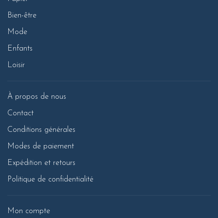
Bien-être
Mode
Enfants
Loisir
À propos de nous
Contact
Conditions générales
Modes de paiement
Expédition et retours
Politique de confidentialité
Mon compte