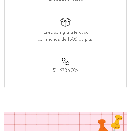
Livraison gratuite avec
commande de 150$ ou plus.
514.278.9009