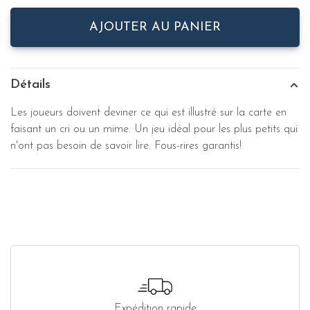
AJOUTER AU PANIER
Détails
Les joueurs doivent deviner ce qui est illustré sur la carte en
faisant un cri ou un mime. Un jeu idéal pour les plus petits qui
n'ont pas besoin de savoir lire. Fous-rires garantis!
Expédition rapide