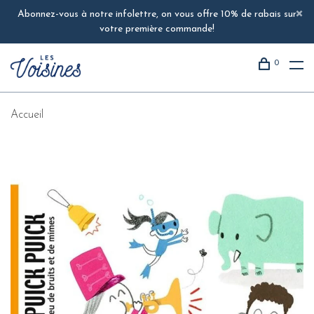
Abonnez-vous à notre infolettre, on vous offre 10% de rabais sur
votre première commande!
0
Accueil