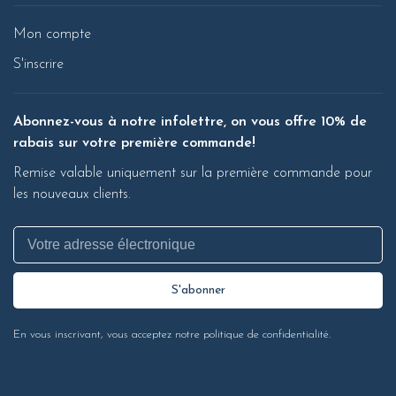
Mon compte
S'inscrire
Abonnez-vous à notre infolettre, on vous offre 10% de
rabais sur votre première commande!
Remise valable uniquement sur la première commande pour
les nouveaux clients.
S'abonner
En vous inscrivant, vous acceptez notre politique de confidentialité.