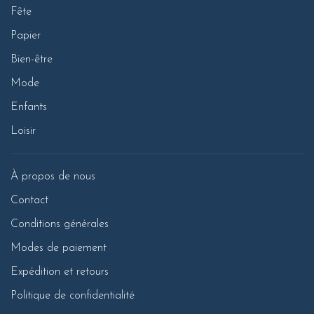
Fête
Papier
Bien-être
Mode
Enfants
Loisir
À propos de nous
Contact
Conditions générales
Modes de paiement
Expédition et retours
Politique de confidentialité