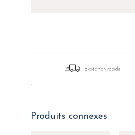
Expédition rapide
Produits connexes