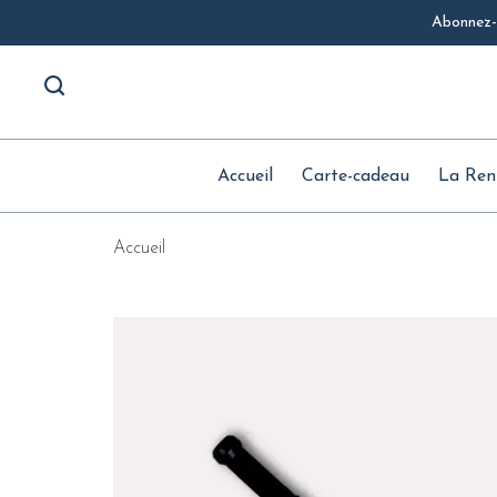
Abonnez-v
Accueil
Carte-cadeau
La Ren
Accueil