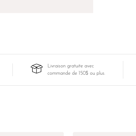
Livraison gratuite avec
commande de 150$ ou plus.