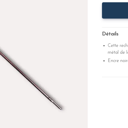
Détails
Cette rech
métal de 
Encre noir