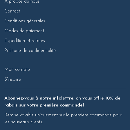
À propos de nous
Contact
Conditions générales
Modes de paiement
Expédition et retours
Politique de confidentialité
Mon compte
S'inscrire
Abonnez-vous à notre infolettre, on vous offre 10% de
rabais sur votre première commande!
Remise valable uniquement sur la première commande pour
les nouveaux clients.