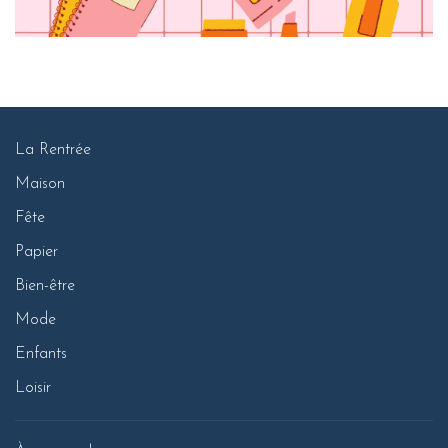
La Rentrée
Maison
Fête
Papier
Bien-être
Mode
Enfants
Loisir