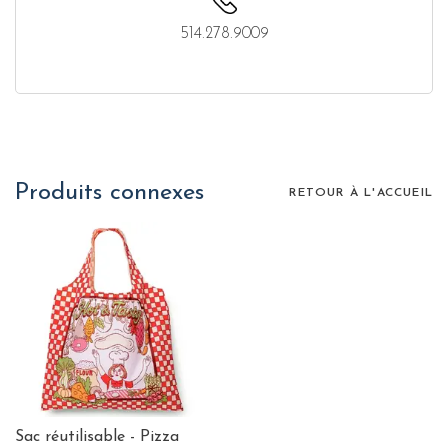
514.278.9009
Produits connexes
RETOUR À L'ACCUEIL
Sac réutilisable - Pizza