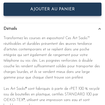
AJOUTER AU PANIER
Détails
Transformez les courses en expositions! Ces Art Sacks™
réutilisables et durables présentent des œuvres tendance
d'artistes contemporains et se replient dans une poche
intégrée qui sert également de rangement pour votre
téléphone ou vos clés. Les poignées renforcées à double
couche les rendent suffisamment solides pour transporter des
charges lourdes, et ils se vendent mieux dans une large
gamme pour que chaque client trouve son préféré.
Les Art Sacks® sont fabriqués à partir de rPET 100 % recyclé
issu de bouteilles en plastique, certifiés STANDARD 100 par
OEKO-TEX®, utilisent une impression sans eau et sont