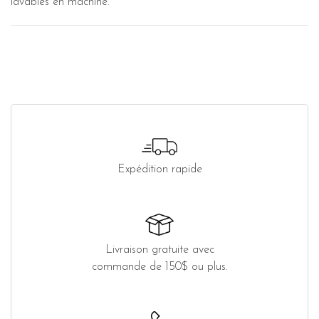
lavables en machine.
Expédition rapide
Livraison gratuite avec
commande de 150$ ou plus.