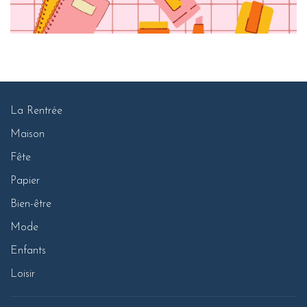
La Rentrée
Maison
Fête
Papier
Bien-être
Mode
Enfants
Loisir