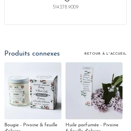
514.278.9009
Produits connexes
RETOUR À L'ACCUEIL
Bougie - Pivoine & feuille
Huile parfumée - Pivoine