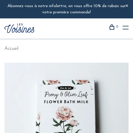
Abonnez-vous à notre infolettre, on vous offre 10% de rabais sur
votre première commande!
0
Accueil