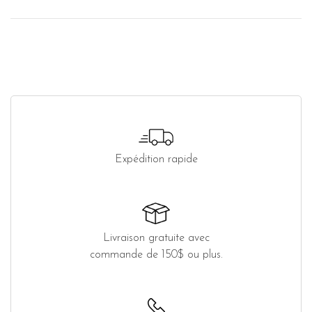
Expédition rapide
Livraison gratuite avec
commande de 150$ ou plus.