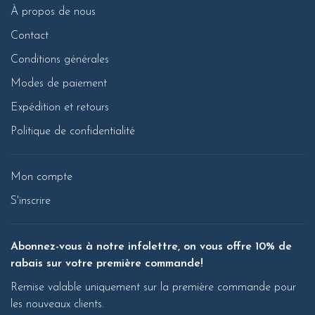
À propos de nous
Contact
Conditions générales
Modes de paiement
Expédition et retours
Politique de confidentialité
Mon compte
S'inscrire
Abonnez-vous à notre infolettre, on vous offre 10% de
rabais sur votre première commande!
Remise valable uniquement sur la première commande pour
les nouveaux clients.