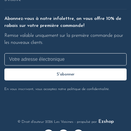
Abonnez-vous à notre infolettre, on vous offre 10% de
rabais sur votre première commande!
Remise valable uniquement sur la première commande pour
les nouveaux clients.
S'abonner
En vous inscrivant, vous acceptez notre politique de confidentialité.
Ezshop
© Droit d'auteur 2026 Les Voisines
- propulsé par