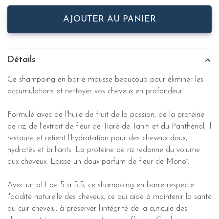
AJOUTER AU PANIER
Détails
Ce shampoing en barre mousse beaucoup pour éliminer les
accumulations et nettoyer vos cheveux en profondeur!
Formulé avec de l'huile de fruit de la passion, de la protéine
de riz, de l'extrait de fleur de Tiaré de Tahiti et du Panthénol, il
restaure et retient l'hydratation pour des cheveux doux,
hydratés et brillants. La protéine de riz redonne du volume
aux cheveux. Laisse un doux parfum de fleur de Monoï.
Avec un pH de 5 à 5,5, ce shampoing en barre respecte
l'acidité naturelle des cheveux, ce qui aide à maintenir la santé
du cuir chevelu, à préserver l'intégrité de la cuticule des