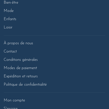
Bien-être
Mode
Enfants
Loisir
À propos de nous
Contact
Conditions générales
Modes de paiement
Expédition et retours
Politique de confidentialité
Mon compte
S'inscrire