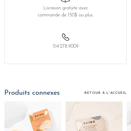
Livraison gratuite avec
commande de 150$ ou plus.
514.278.9009
Produits connexes
RETOUR À L'ACCUEIL