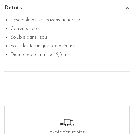
Détails
Ensemble de 24 crayons aquarelles
Couleurs riches
Soluble dans l'eau
Pour des techniques de peinture
Diamètre de la mine : 2,8 mm
Expédition rapide