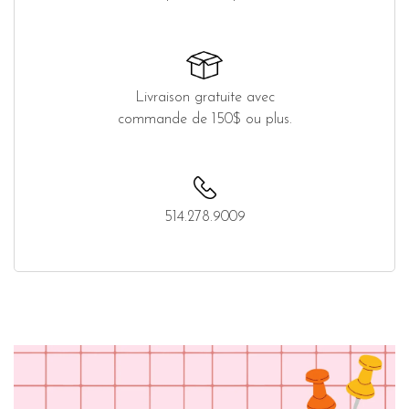
Livraison gratuite avec
commande de 150$ ou plus.
514.278.9009