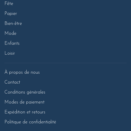
Fête
Papier
Bien-être
Mode
Enfants
Loisir
À propos de nous
Contact
Conditions générales
Modes de paiement
Expédition et retours
Politique de confidentialité