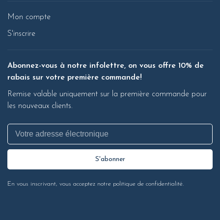
Mon compte
S'inscrire
Abonnez-vous à notre infolettre, on vous offre 10% de
rabais sur votre première commande!
Remise valable uniquement sur la première commande pour
les nouveaux clients.
S'abonner
En vous inscrivant, vous acceptez notre politique de confidentialité.