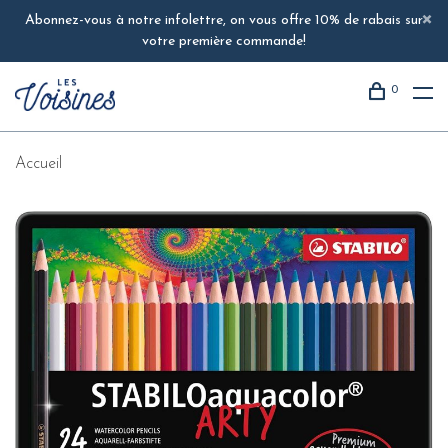
Abonnez-vous à notre infolettre, on vous offre 10% de rabais sur
votre première commande!
0
Accueil