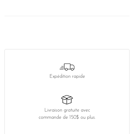
Expédition rapide
Livraison gratuite avec
commande de 150$ ou plus.