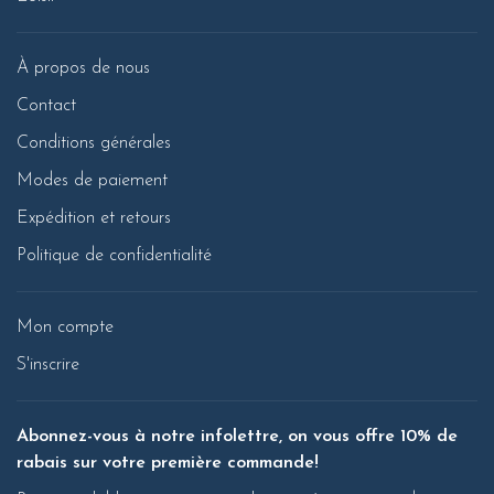
À propos de nous
Contact
Conditions générales
Modes de paiement
Expédition et retours
Politique de confidentialité
Mon compte
S'inscrire
Abonnez-vous à notre infolettre, on vous offre 10% de
rabais sur votre première commande!