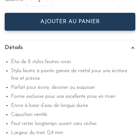
-
+
AJOUTER AU PANIER
Détails
Étui de 8 stylos-feutres roses
Stylo-feutre à pointe gainée de métal pour une écriture
fine et précise
Parfait pour écrire, dessiner ou esquisser
Forme exclusive pour une excellente prise en main
Encre à base d’eau de longue durée
Capuchon ventilé
Peut rester longtemps ouvert sans sécher
Largeur du trait: 0,4 mm