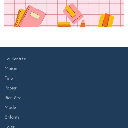
La Rentrée
Maison
Fête
Papier
Bien-être
Mode
Enfants
Loisir