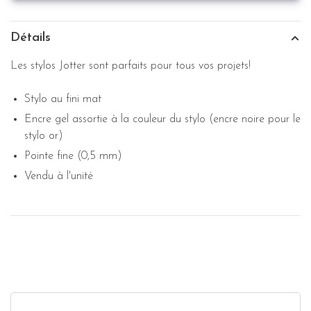
Détails
Les stylos Jotter sont parfaits pour tous vos projets!
Stylo au fini mat
Encre gel assortie à la couleur du stylo (encre noire pour le
stylo or)
Pointe fine (0,5 mm)
Vendu à l'unité