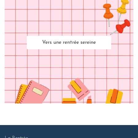
Vers une rentrée sereine