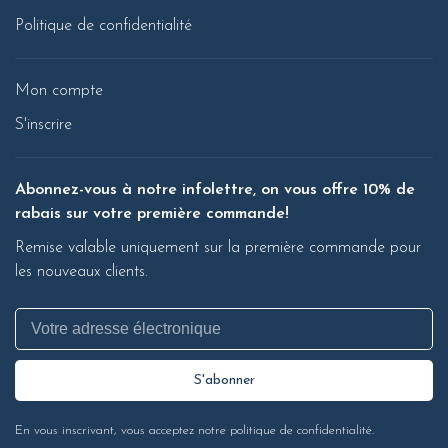
Politique de confidentialité
Mon compte
S'inscrire
Abonnez-vous à notre infolettre, on vous offre 10% de
rabais sur votre première commande!
Remise valable uniquement sur la première commande pour
les nouveaux clients.
S'abonner
En vous inscrivant, vous acceptez notre politique de confidentialité.