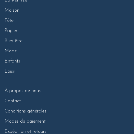
La Rentrée
Maison
Fête
Papier
Bien-être
Mode
Enfants
Loisir
À propos de nous
Contact
Conditions générales
Modes de paiement
Expédition et retours