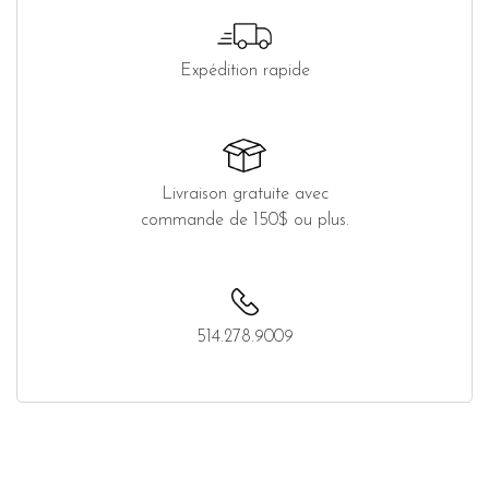
Expédition rapide
Livraison gratuite avec
commande de 150$ ou plus.
514.278.9009