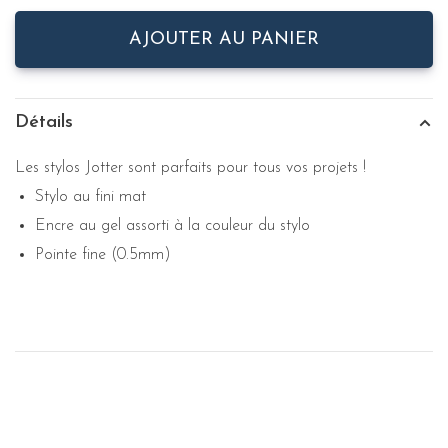
AJOUTER AU PANIER
Détails
Les stylos Jotter sont parfaits pour tous vos projets !
Stylo au fini mat
Encre au gel assorti à la couleur du stylo
Pointe fine (0.5mm)