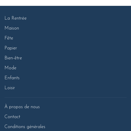
La Rentrée
Maison
Fête
Papier
Bien-être
Mode
Enfants
Loisir
À propos de nous
Contact
Conditions générales