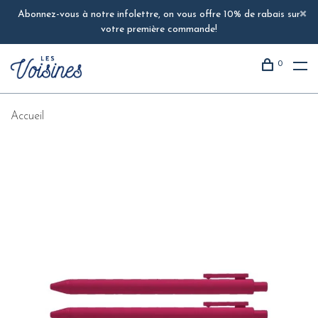
Abonnez-vous à notre infolettre, on vous offre 10% de rabais sur
votre première commande!
0
Accueil