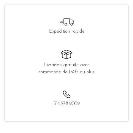
Expédition rapide
Livraison gratuite avec
commande de 150$ ou plus.
514.278.9009