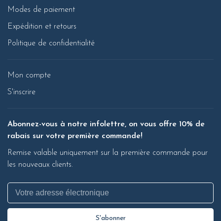
Modes de paiement
Expédition et retours
Politique de confidentialité
Mon compte
S'inscrire
Abonnez-vous à notre infolettre, on vous offre 10% de
rabais sur votre première commande!
Remise valable uniquement sur la première commande pour
les nouveaux clients.
S'abonner