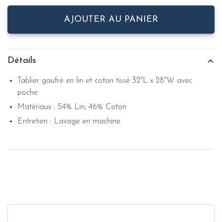
AJOUTER AU PANIER
Détails
Tablier gaufré en lin et coton tissé 32"L x 28"W avec
poche
Matériaux : 54% Lin, 46% Coton
Entretien : Lavage en machine