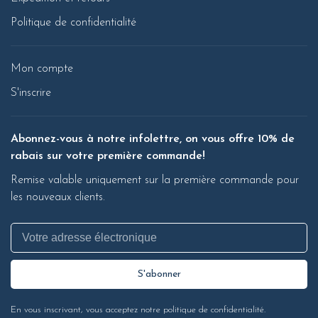
Politique de confidentialité
Mon compte
S'inscrire
Abonnez-vous à notre infolettre, on vous offre 10% de
rabais sur votre première commande!
Remise valable uniquement sur la première commande pour
les nouveaux clients.
S'abonner
En vous inscrivant, vous acceptez notre politique de confidentialité.