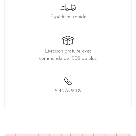
Expédition rapide
Livraison gratuite avec
commande de 150$ ou plus.
514.278.9009