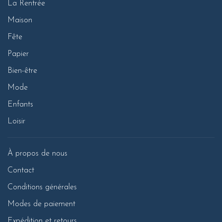
La Rentrée
Maison
Fête
Papier
Bien-être
Mode
Enfants
Loisir
À propos de nous
Contact
Conditions générales
Modes de paiement
Expédition et retours