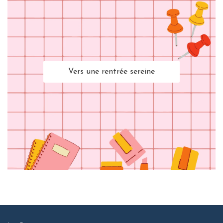
Vers une rentrée sereine