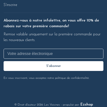
S'inscrire
Abonnez-vous à notre infolettre, on vous offre 10% de
rabais sur votre première commande!
Remise valable uniquement sur la première commande pour
les nouveaux clients.
S'abonner
En vous inscrivant, vous acceptez notre politique de confidentialité.
Ezshop
© Droit d'auteur 2026 Les Voisines
- propulsé par