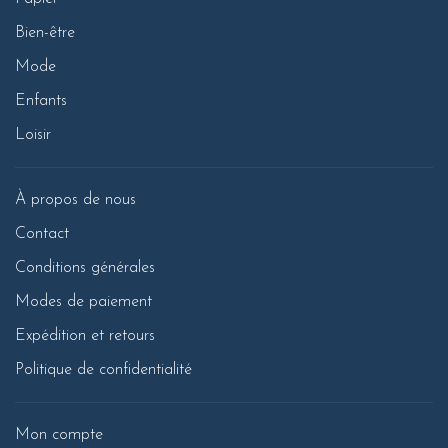
Bien-être
Mode
Enfants
Loisir
À propos de nous
Contact
Conditions générales
Modes de paiement
Expédition et retours
Politique de confidentialité
Mon compte