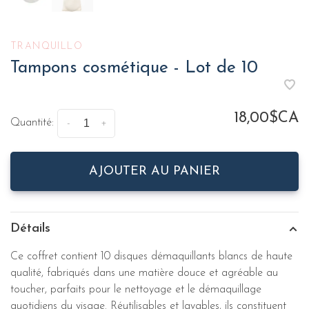
TRANQUILLO
Tampons cosmétique - Lot de 10
18,00$CA
Quantité:
-
+
AJOUTER AU PANIER
Détails
Ce coffret contient 10 disques démaquillants blancs de haute
qualité, fabriqués dans une matière douce et agréable au
toucher, parfaits pour le nettoyage et le démaquillage
quotidiens du visage.
Réutilisables et lavables, ils constituent