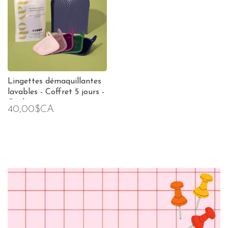
Lingettes démaquillantes
lavables - Coffret 5 jours -
Couleurs assorties
40,00$CA