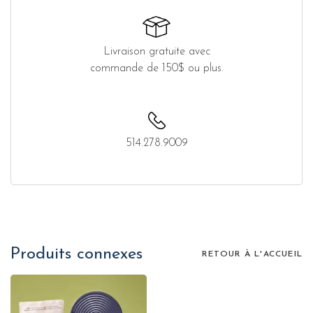
Livraison gratuite avec
commande de 150$ ou plus.
514.278.9009
Produits connexes
RETOUR À L'ACCUEIL