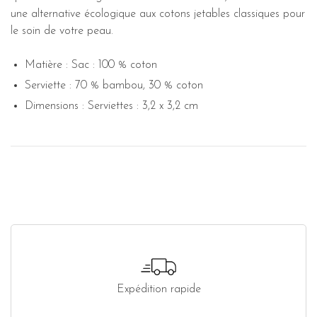
une alternative écologique aux cotons jetables classiques pour
le
soin de votre peau.
Matière : Sac : 100 % coton
Serviette : 70 % bambou, 30 % coton
Dimensions : Serviettes : 3,2 x 3,2 cm
Expédition rapide