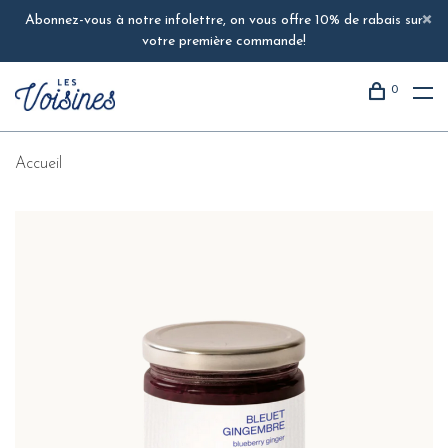
Abonnez-vous à notre infolettre, on vous offre 10% de rabais sur
votre première commande!
0
Accueil