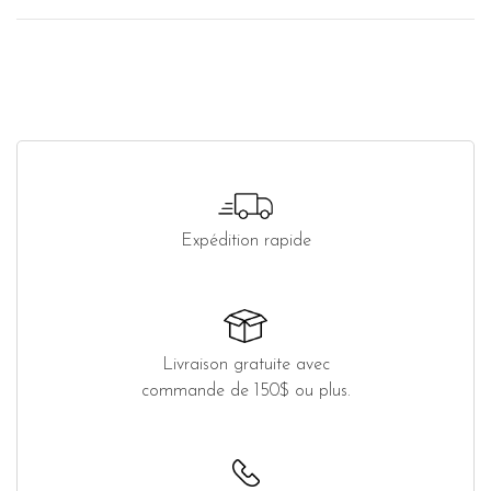
Expédition rapide
Livraison gratuite avec
commande de 150$ ou plus.