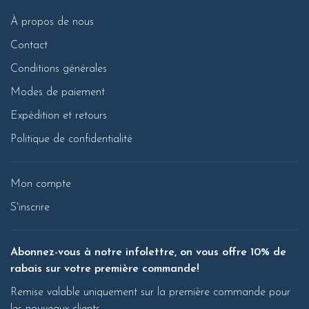
À propos de nous
Contact
Conditions générales
Modes de paiement
Expédition et retours
Politique de confidentialité
Mon compte
S'inscrire
Abonnez-vous à notre infolettre, on vous offre 10% de
rabais sur votre première commande!
Remise valable uniquement sur la première commande pour