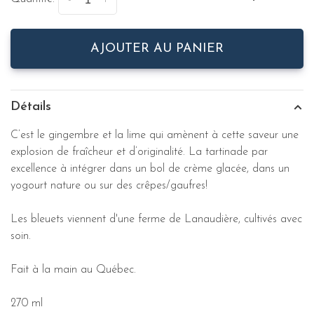
-
+
AJOUTER AU PANIER
Détails
C’est le gingembre et la lime qui amènent à cette saveur une
explosion de fraîcheur et d’originalité. La tartinade par
excellence à intégrer dans un bol de crème glacée, dans un
yogourt nature ou sur des crêpes/gaufres!
Les bleuets viennent d'une ferme de Lanaudière, cultivés avec
soin.
Fait à la main au Québec.
270 ml