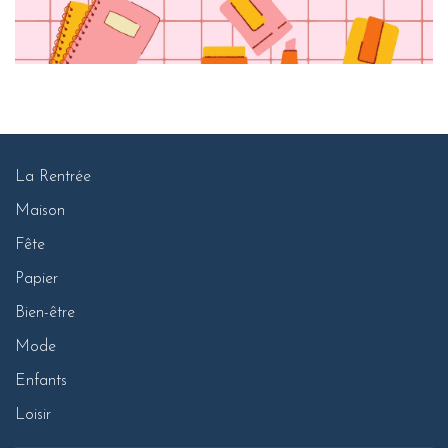
La Rentrée
Maison
Fête
Papier
Bien-être
Mode
Enfants
Loisir