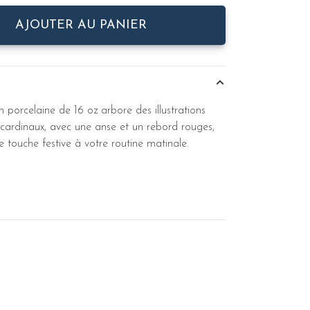
AJOUTER AU PANIER
n porcelaine de 16 oz arbore des illustrations
cardinaux, avec une anse et un rebord rouges,
 touche festive à votre routine matinale.