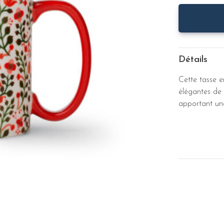
Détails
Cette tasse e
élégantes de 
apportant une