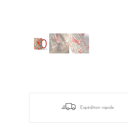
Expédition rapide