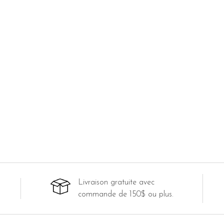
Livraison gratuite avec
commande de 150$ ou plus.