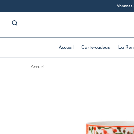
Abonnez-v
Accueil
Carte-cadeau
La Ren
Accueil