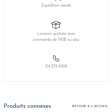
Expédition rapide
Livraison gratuite avec
commande de 150$ ou plus.
514.278.9009
Produits connexes
RETOUR À L'ACCUEIL