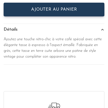
AJOUTER AU PANIER
Détails
Ajoutez une touche rétro-chic à votre café spécial avec cette
élégante tasse à espresso à l'aspect émaillé. Fabriquée en
grès, cette tasse en terre cuite arbore une patine de style
vintage pour compléter son apparence rétro.