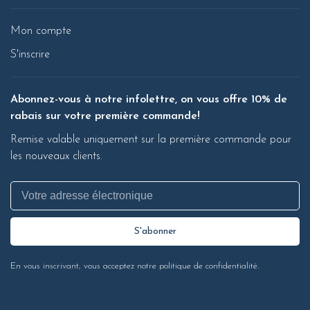
Mon compte
S'inscrire
Abonnez-vous à notre infolettre, on vous offre 10% de
rabais sur votre première commande!
Remise valable uniquement sur la première commande pour
les nouveaux clients.
S'abonner
En vous inscrivant, vous acceptez notre politique de confidentialité.