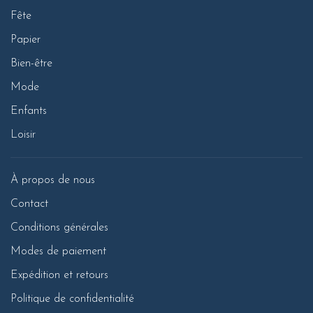
Fête
Papier
Bien-être
Mode
Enfants
Loisir
À propos de nous
Contact
Conditions générales
Modes de paiement
Expédition et retours
Politique de confidentialité