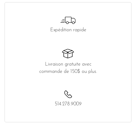
Expédition rapide
Livraison gratuite avec
commande de 150$ ou plus.
514.278.9009