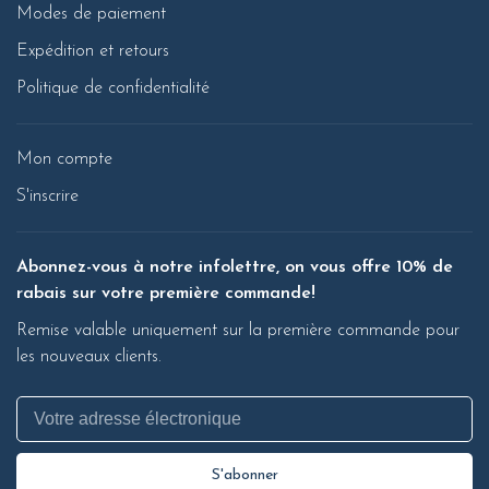
Modes de paiement
Expédition et retours
Politique de confidentialité
Mon compte
S'inscrire
Abonnez-vous à notre infolettre, on vous offre 10% de
rabais sur votre première commande!
Remise valable uniquement sur la première commande pour
les nouveaux clients.
S'abonner