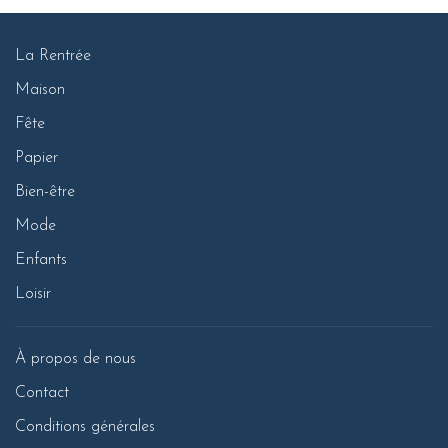
La Rentrée
Maison
Fête
Papier
Bien-être
Mode
Enfants
Loisir
À propos de nous
Contact
Conditions générales