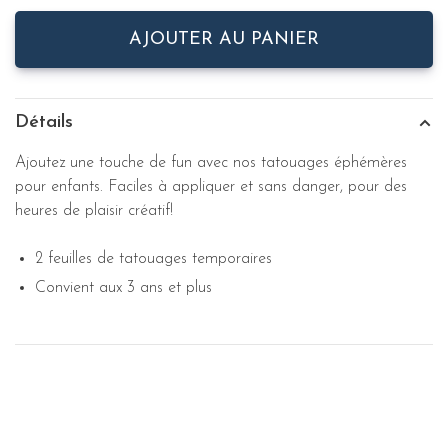
AJOUTER AU PANIER
Détails
Ajoutez une touche de fun avec nos tatouages éphémères
pour enfants. Faciles à appliquer et sans danger, pour des
heures de plaisir créatif!
2 feuilles de tatouages temporaires
Convient aux 3 ans et plus