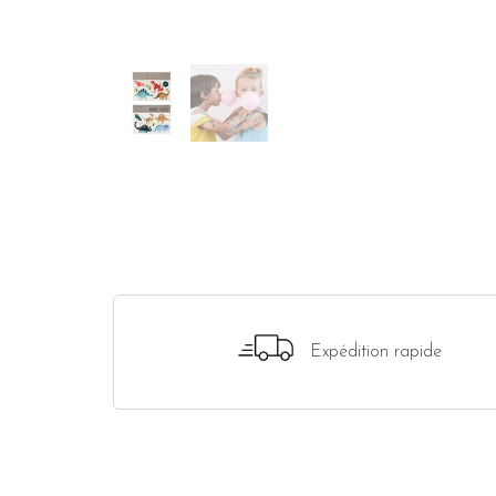
Expédition rapide