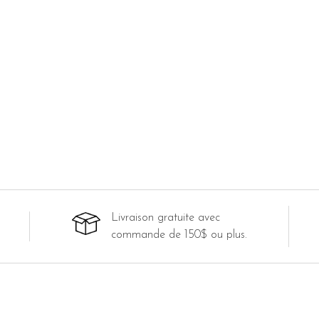
Livraison gratuite avec
commande de 150$ ou plus.