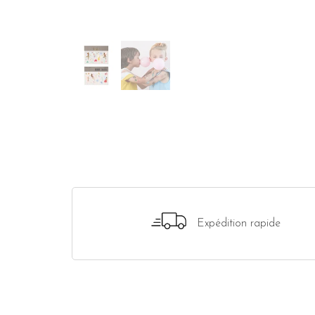
Expédition rapide