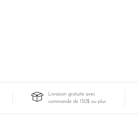
Livraison gratuite avec
commande de 150$ ou plus.