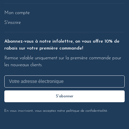
Mon compte
S'inscrire
Abonnez-vous à notre infolettre, on vous offre 10% de
rabais sur votre première commande!
Remise valable uniquement sur la première commande pour
les nouveaux clients.
S'abonner
En vous inscrivant, vous acceptez notre politique de confidentialité.