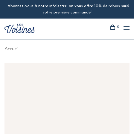
Abonnez-vous à notre infolettre, on vous offre 10% de rabais sur
votre première commande!
0
Accueil