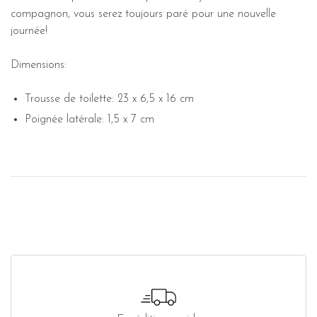
compagnon, vous serez toujours paré pour une nouvelle
journée!
Dimensions:
Trousse de toilette: 23 x 6,5 x 16 cm
Poignée latérale: 1,5 x 7 cm