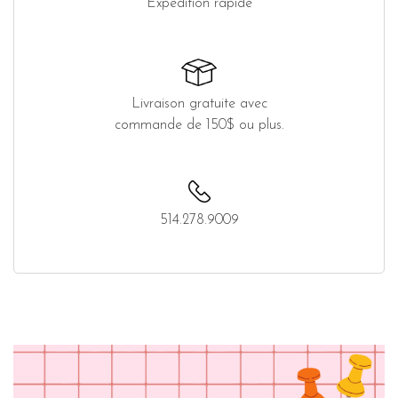
Expédition rapide
Livraison gratuite avec
commande de 150$ ou plus.
514.278.9009