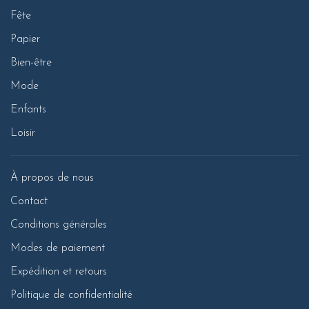
Fête
Papier
Bien-être
Mode
Enfants
Loisir
À propos de nous
Contact
Conditions générales
Modes de paiement
Expédition et retours
Politique de confidentialité