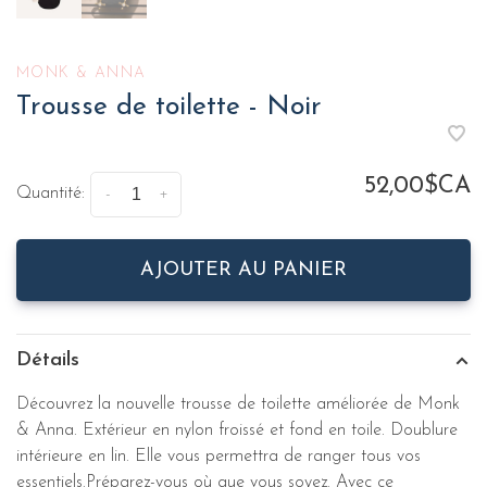
MONK & ANNA
Trousse de toilette - Noir
52,00$CA
Quantité:
-
+
AJOUTER AU PANIER
Détails
Découvrez la nouvelle trousse de toilette améliorée de Monk
& Anna. Extérieur en nylon froissé et fond en toile. Doublure
intérieure en lin. Elle vous permettra de ranger tous vos
essentiels.Préparez-vous où que vous soyez. Avec ce