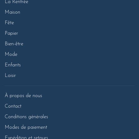
La Rentrée
Maison
Fête
Papier
Bien-être
Mode
Enfants
Loisir
À propos de nous
Contact
Conditions générales
Modes de paiement
Expédition et retours