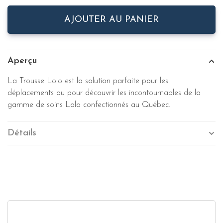
AJOUTER AU PANIER
Aperçu
La Trousse Lolo est la solution parfaite pour les
déplacements ou pour découvrir les incontournables de la
gamme de soins Lolo confectionnés au Québec.
Détails