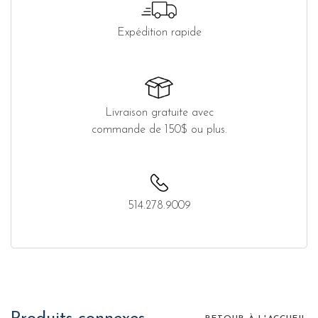
Expédition rapide
Livraison gratuite avec
commande de 150$ ou plus.
514.278.9009