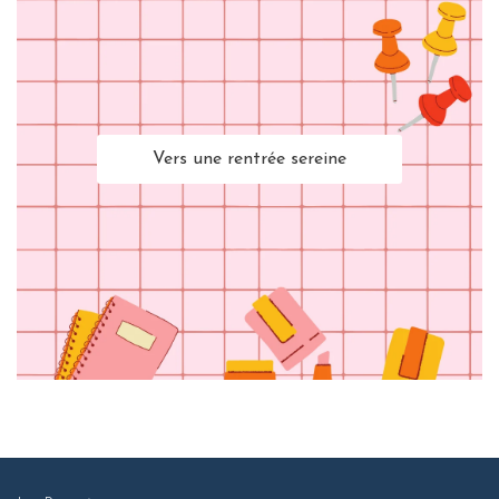
Vers une rentrée sereine