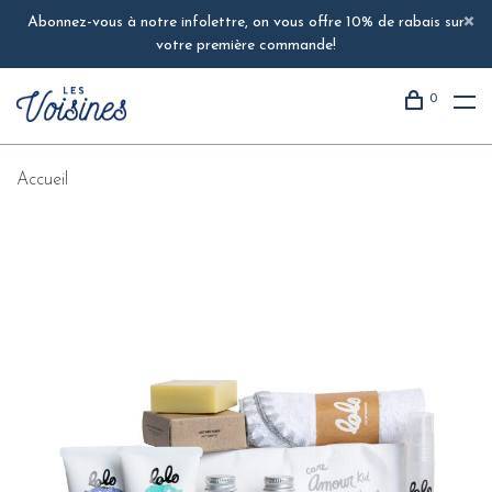
Abonnez-vous à notre infolettre, on vous offre 10% de rabais sur
votre première commande!
0
Accueil