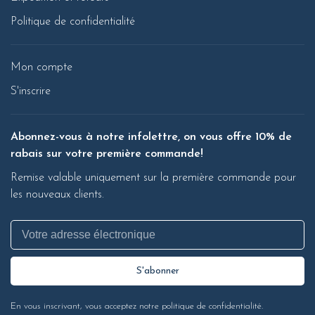
Politique de confidentialité
Mon compte
S'inscrire
Abonnez-vous à notre infolettre, on vous offre 10% de
rabais sur votre première commande!
Remise valable uniquement sur la première commande pour
les nouveaux clients.
S'abonner
En vous inscrivant, vous acceptez notre politique de confidentialité.