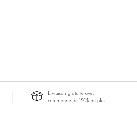
Livraison gratuite avec
commande de 150$ ou plus.