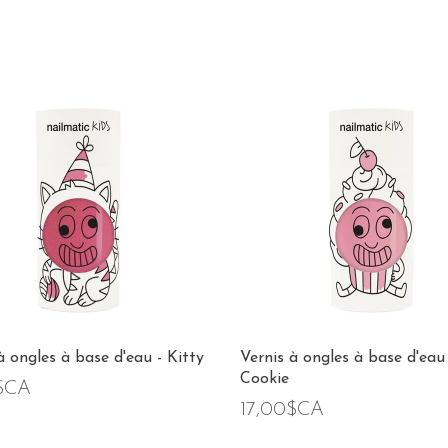
à ongles à base d'eau - Kitty
Vernis à ongles à base d'eau 
Cookie
$CA
17,00$CA