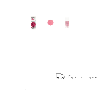
Expédition rapide