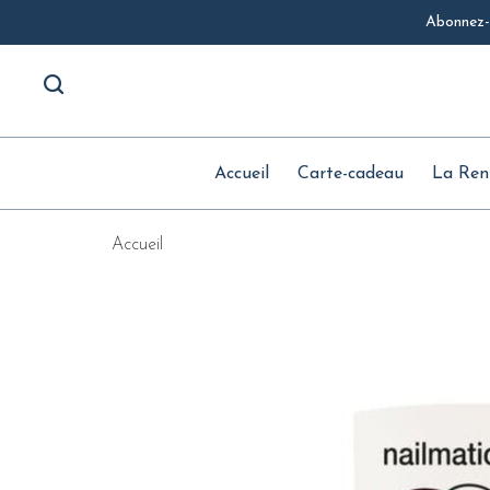
Abonnez-v
Accueil
Carte-cadeau
La Ren
Accueil