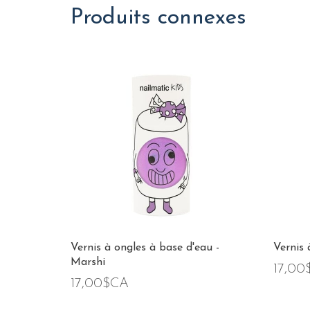
Produits connexes
Vernis à ongles à base d'eau -
Vernis 
Marshi
17,00
17,00$CA