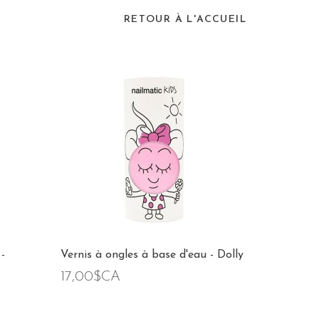
RETOUR À L'ACCUEIL
-
Vernis à ongles à base d'eau - Dolly
17,00$CA