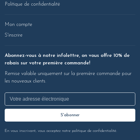
Politique de confidentialité
Mon compte
S'inscrire
Abonnez-vous à notre infolettre, on vous offre 10% de
rabais sur votre première commande!
Remise valable uniquement sur la première commande pour
les nouveaux clients.
S'abonner
En vous inscrivant, vous acceptez notre politique de confidentialité.