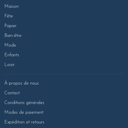
Maison
Fête
Papier
Bien-être
Mode
Enfants
Loisir
À propos de nous
Contact
Conditions générales
Modes de paiement
Expédition et retours