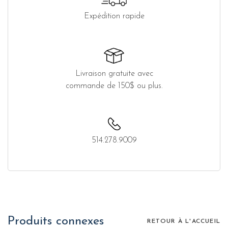
Expédition rapide
Livraison gratuite avec
commande de 150$ ou plus.
514.278.9009
Produits connexes
RETOUR À L'ACCUEIL