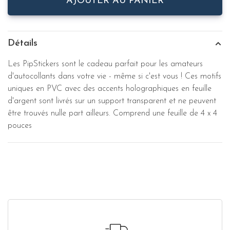
AJOUTER AU PANIER
Détails
Les PipStickers sont le cadeau parfait pour les amateurs
d'autocollants dans votre vie - même si c'est vous ! Ces motifs
uniques en PVC avec des accents holographiques en feuille
d'argent sont livrés sur un support transparent et ne peuvent
être trouvés nulle part ailleurs. Comprend une feuille de 4 x 4
pouces