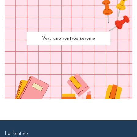
Vers une rentrée sereine
La Rentrée