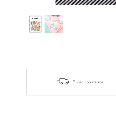
Expédition rapide