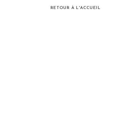
RETOUR À L'ACCUEIL