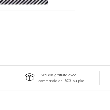
Livraison gratuite avec
commande de 150$ ou plus.