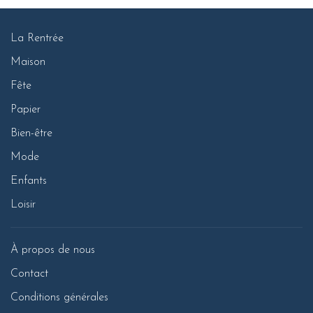
La Rentrée
Maison
Fête
Papier
Bien-être
Mode
Enfants
Loisir
À propos de nous
Contact
Conditions générales