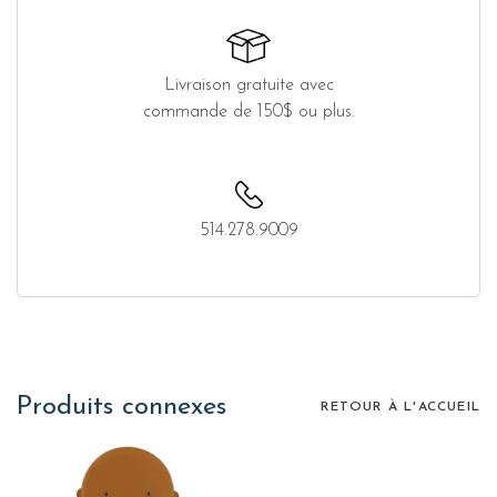
Livraison gratuite avec
commande de 150$ ou plus.
514.278.9009
Produits connexes
RETOUR À L'ACCUEIL