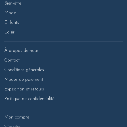
Bien-être
Mode
Enfants
Loisir
À propos de nous
Contact
Conditions générales
Modes de paiement
Expédition et retours
Politique de confidentialité
Mon compte