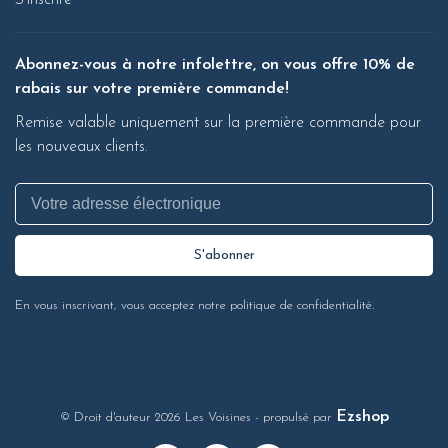
S'inscrire
Abonnez-vous à notre infolettre, on vous offre 10% de
rabais sur votre première commande!
Remise valable uniquement sur la première commande pour
les nouveaux clients.
S'abonner
En vous inscrivant, vous acceptez notre politique de confidentialité.
Ezshop
© Droit d'auteur 2026 Les Voisines
- propulsé par