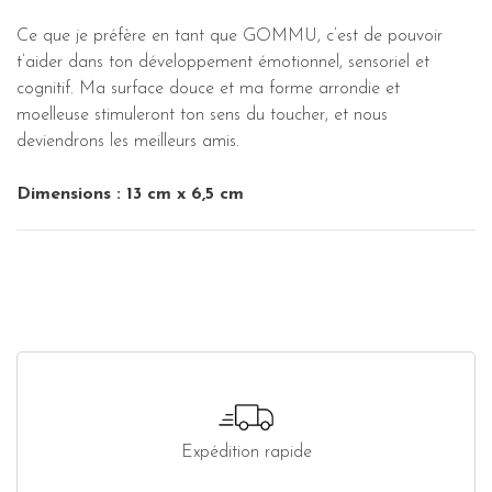
Ce que je préfère en tant que GOMMU, c’est de pouvoir
t’aider dans ton développement émotionnel, sensoriel et
cognitif. Ma surface douce et ma forme arrondie et
moelleuse stimuleront ton sens du toucher, et nous
deviendrons les meilleurs amis.
Dimensions : 13 cm x 6,5 cm
Expédition rapide