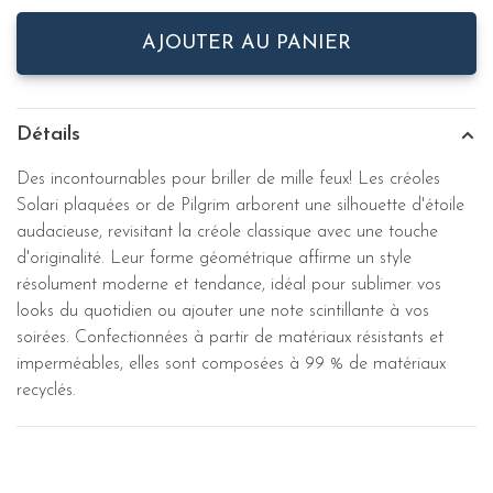
AJOUTER AU PANIER
Détails
Des incontournables pour briller de mille feux! Les créoles
Solari plaquées or de Pilgrim arborent une silhouette d'étoile
audacieuse, revisitant la créole classique avec une touche
d'originalité. Leur forme géométrique affirme un style
résolument moderne et tendance, idéal pour sublimer vos
looks du quotidien ou ajouter une note scintillante à vos
soirées. Confectionnées à partir de matériaux résistants et
imperméables, elles sont composées à 99 % de matériaux
recyclés.