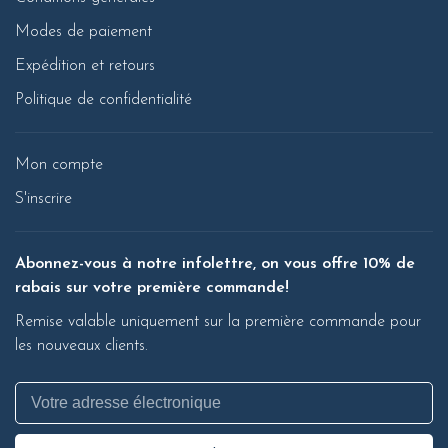
Modes de paiement
Expédition et retours
Politique de confidentialité
Mon compte
S'inscrire
Abonnez-vous à notre infolettre, on vous offre 10% de
rabais sur votre première commande!
Remise valable uniquement sur la première commande pour
les nouveaux clients.