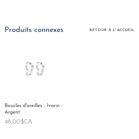
Produits connexes
RETOUR À L'ACCUEIL
Boucles d'oreilles - Ivarin -
Argent
48,00$CA