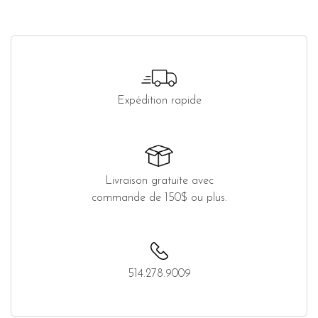
Expédition rapide
Livraison gratuite avec
commande de 150$ ou plus.
514.278.9009