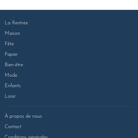
La Rentrée
Maison
Fête
Papier
Bien-être
Mode
Enfants
Loisir
À propos de nous
Contact
Conditions générales