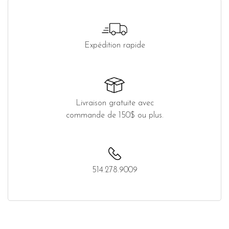
Expédition rapide
Livraison gratuite avec
commande de 150$ ou plus.
514.278.9009