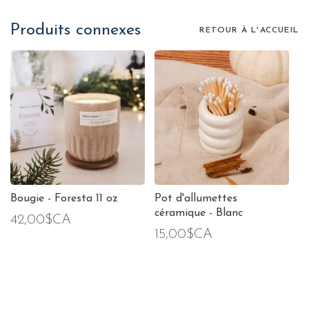
Produits connexes
RETOUR À L'ACCUEIL
Bougie - Foresta 11 oz
Pot d'allumettes
céramique - Blanc
42,00$CA
15,00$CA