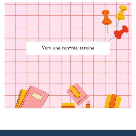
Vers une rentrée sereine