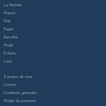
La Rentrée
Maison
Fête
Papier
Bien-être
Mode
Enfants
Loisir
À propos de nous
Contact
Conditions générales
Modes de paiement