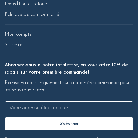
Expédition et retours
Politique de confidentialité
Mon compte
S'inscrire
Abonnez-vous à notre infolettre, on vous offre 10% de
rabais sur votre première commande!
Remise valable uniquement sur la première commande pour
les nouveaux clients.
S'abonner