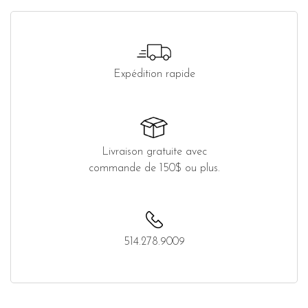
Expédition rapide
Livraison gratuite avec
commande de 150$ ou plus.
514.278.9009