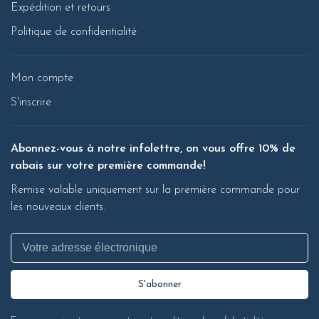
Expédition et retours
Politique de confidentialité
Mon compte
S'inscrire
Abonnez-vous à notre infolettre, on vous offre 10% de
rabais sur votre première commande!
Remise valable uniquement sur la première commande pour
les nouveaux clients.
S'abonner