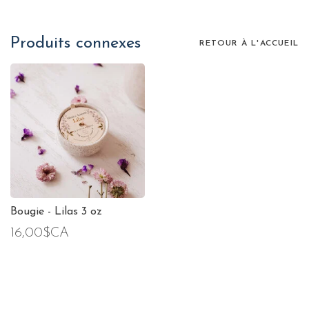
Produits connexes
RETOUR À L'ACCUEIL
Bougie - Lilas 3 oz
16,00$CA