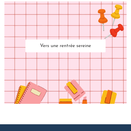
Vers une rentrée sereine