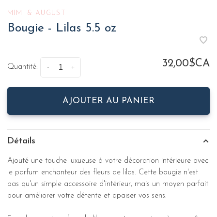
MIMI & AUGUST
Bougie - Lilas 5.5 oz
32,00$CA
Quantité:
-
+
AJOUTER AU PANIER
Détails
Ajouté une touche luxueuse à votre décoration intérieure avec
le parfum enchanteur des fleurs de lilas. Cette bougie n'est
pas qu'un simple accessoire d'intérieur, mais un moyen parfait
pour améliorer votre détente et apaiser vos sens.