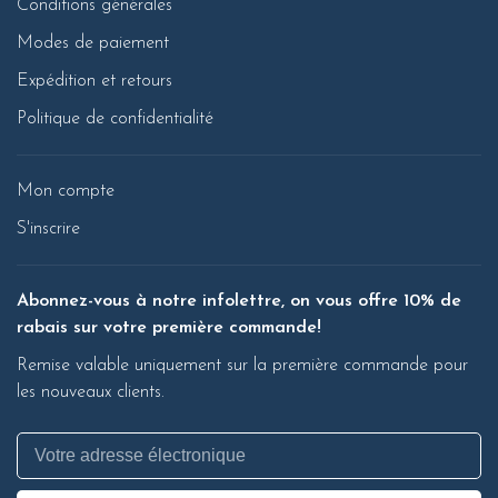
Conditions générales
Modes de paiement
Expédition et retours
Politique de confidentialité
Mon compte
S'inscrire
Abonnez-vous à notre infolettre, on vous offre 10% de
rabais sur votre première commande!
Remise valable uniquement sur la première commande pour
les nouveaux clients.