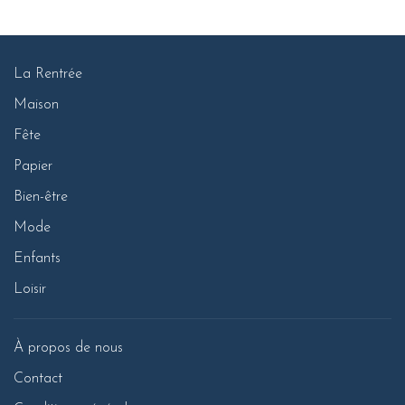
La Rentrée
Maison
Fête
Papier
Bien-être
Mode
Enfants
Loisir
À propos de nous
Contact