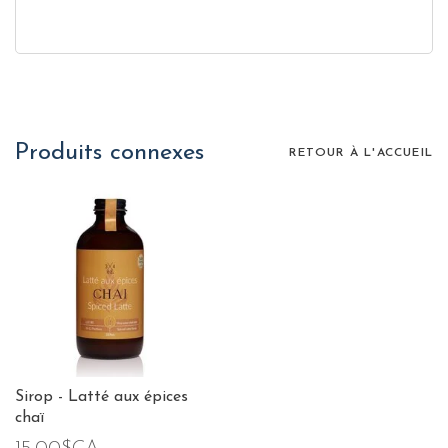
Produits connexes
RETOUR À L'ACCUEIL
Sirop - Latté aux épices
chaï