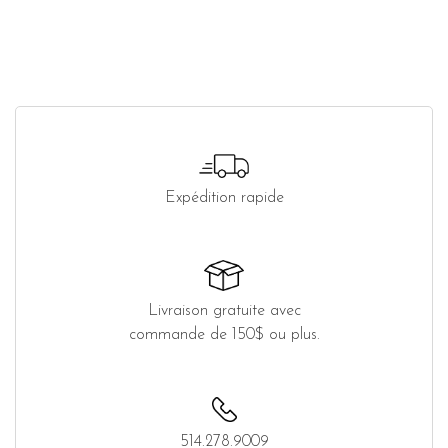
Expédition rapide
Livraison gratuite avec
commande de 150$ ou plus.
514.278.9009