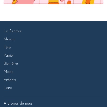
La Rentrée
Maison
Fête
Papier
Bien-être
Mode
Enfants
Loisir
À propos de nous