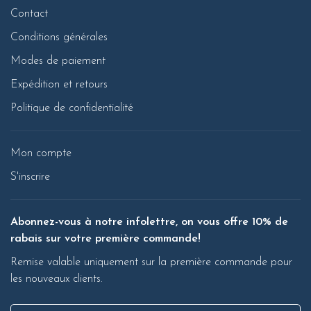
Contact
Conditions générales
Modes de paiement
Expédition et retours
Politique de confidentialité
Mon compte
S'inscrire
Abonnez-vous à notre infolettre, on vous offre 10% de
rabais sur votre première commande!
Remise valable uniquement sur la première commande pour
les nouveaux clients.