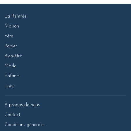
La Rentrée
Maison
Fête
Papier
Bien-être
Mode
Enfants
Loisir
À propos de nous
Contact
Conditions générales