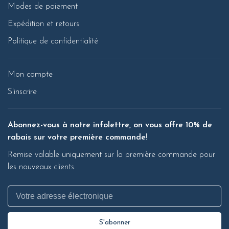
Modes de paiement
Expédition et retours
Politique de confidentialité
Mon compte
S'inscrire
Abonnez-vous à notre infolettre, on vous offre 10% de
rabais sur votre première commande!
Remise valable uniquement sur la première commande pour
les nouveaux clients.
S'abonner