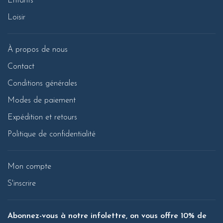
Enfants
Loisir
À propos de nous
Contact
Conditions générales
Modes de paiement
Expédition et retours
Politique de confidentialité
Mon compte
S'inscrire
Abonnez-vous à notre infolettre, on vous offre 10% de