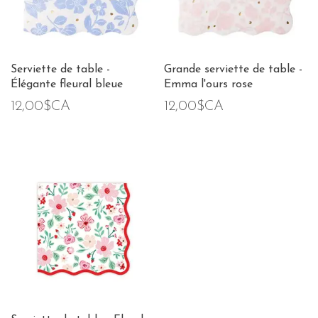
Serviette de table -
Grande serviette de table -
Élégante fleural bleue
Emma l'ours rose
12,00$CA
12,00$CA