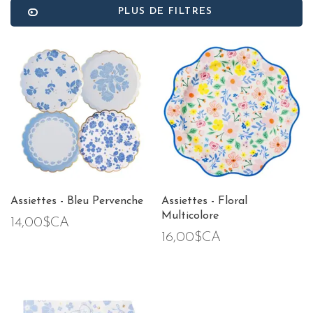
PLUS DE FILTRES
Assiettes - Bleu Pervenche
Assiettes - Floral
Multicolore
14,00$CA
16,00$CA