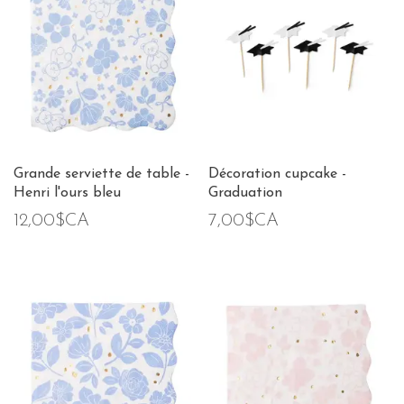
Grande serviette de table -
Décoration cupcake -
Henri l'ours bleu
Graduation
12,00$CA
7,00$CA