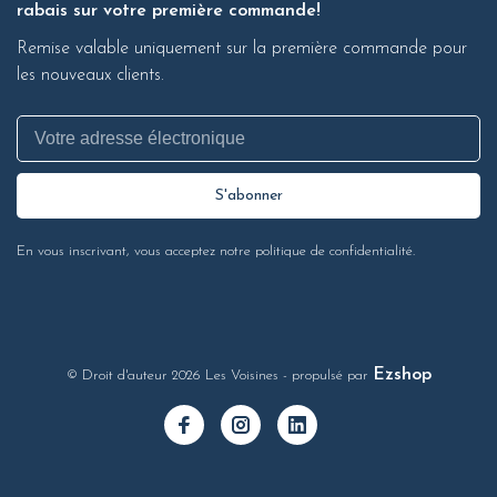
rabais sur votre première commande!
Remise valable uniquement sur la première commande pour
les nouveaux clients.
S'abonner
En vous inscrivant, vous acceptez notre politique de confidentialité.
Ezshop
© Droit d'auteur 2026 Les Voisines
- propulsé par