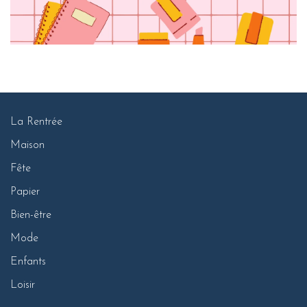
La Rentrée
Maison
Fête
Papier
Bien-être
Mode
Enfants
Loisir