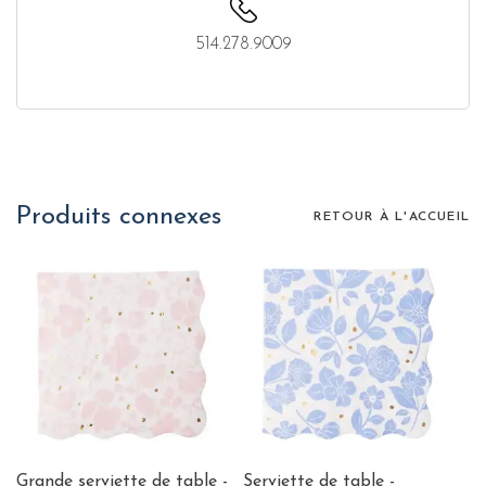
514.278.9009
Produits connexes
RETOUR À L'ACCUEIL
Grande serviette de table -
Serviette de table -