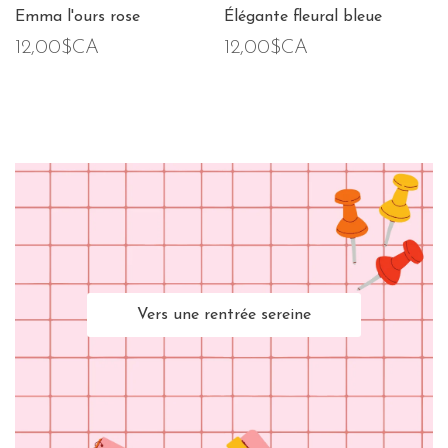
Emma l'ours rose
Élégante fleural bleue
12,00$CA
12,00$CA
Vers une rentrée sereine