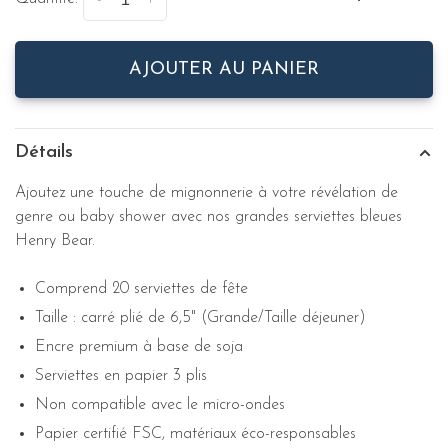
-
+
AJOUTER AU PANIER
Détails
Ajoutez une touche de mignonnerie à votre révélation de
genre ou baby shower avec nos grandes serviettes bleues
Henry Bear.
Comprend 20 serviettes de fête
Taille : carré plié de 6,5" (Grande/Taille déjeuner)
Encre premium à base de soja
Serviettes en papier 3 plis
Non compatible avec le micro-ondes
Papier certifié FSC, matériaux éco-responsables