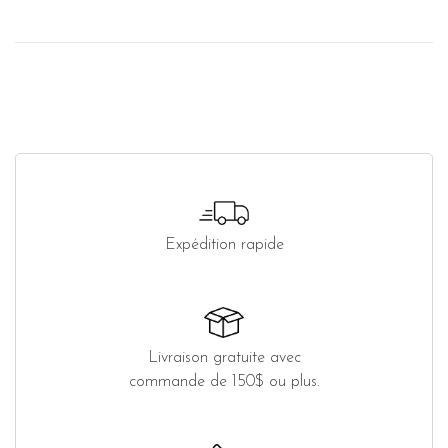
Expédition rapide
Livraison gratuite avec
commande de 150$ ou plus.