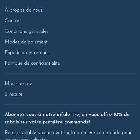
À propos de nous
Contact
Conditions générales
Modes de paiement
Expédition et retours
Politique de confidentialité
Mon compte
S'inscrire
Abonnez-vous à notre infolettre, on vous offre 10% de
rabais sur votre première commande!
Remise valable uniquement sur la première commande pour