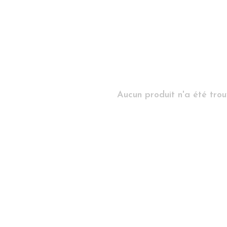
Aucun produit n'a été trouv