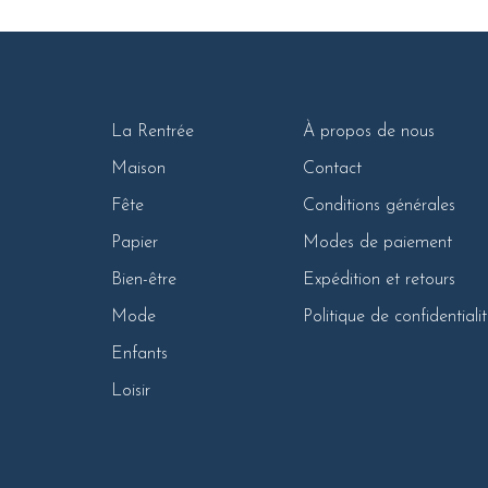
La Rentrée
À propos de nous
Maison
Contact
Fête
Conditions générales
Papier
Modes de paiement
Bien-être
Expédition et retours
Mode
Politique de confidentiali
Enfants
Loisir