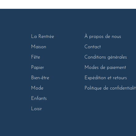
La Rentrée
À propos de nous
Maison
Contact
Fête
Conditions générales
Papier
Modes de paiement
Bien-être
Expédition et retours
Mode
Politique de confidentiali
Enfants
Loisir