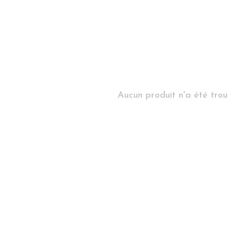
Aucun produit n'a été trouv