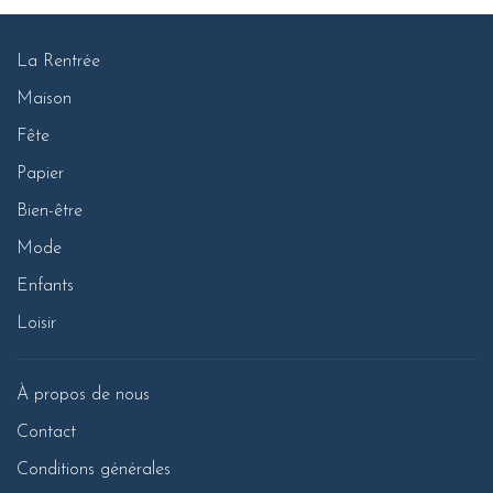
La Rentrée
Maison
Fête
Papier
Bien-être
Mode
Enfants
Loisir
À propos de nous
Contact
Conditions générales