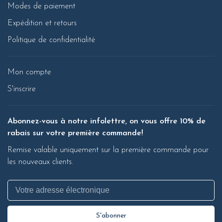
Modes de paiement
Expédition et retours
Politique de confidentialité
Mon compte
S'inscrire
Abonnez-vous à notre infolettre, on vous offre 10% de
rabais sur votre première commande!
Remise valable uniquement sur la première commande pour
les nouveaux clients.
S'abonner