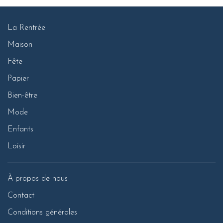
La Rentrée
Maison
Fête
Papier
Bien-être
Mode
Enfants
Loisir
À propos de nous
Contact
Conditions générales