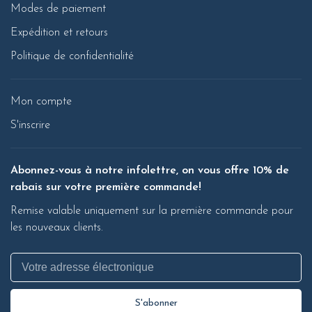
Modes de paiement
Expédition et retours
Politique de confidentialité
Mon compte
S'inscrire
Abonnez-vous à notre infolettre, on vous offre 10% de
rabais sur votre première commande!
Remise valable uniquement sur la première commande pour
les nouveaux clients.
S'abonner