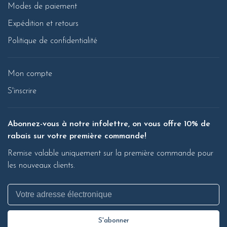
Modes de paiement
Expédition et retours
Politique de confidentialité
Mon compte
S'inscrire
Abonnez-vous à notre infolettre, on vous offre 10% de
rabais sur votre première commande!
Remise valable uniquement sur la première commande pour
les nouveaux clients.
S'abonner