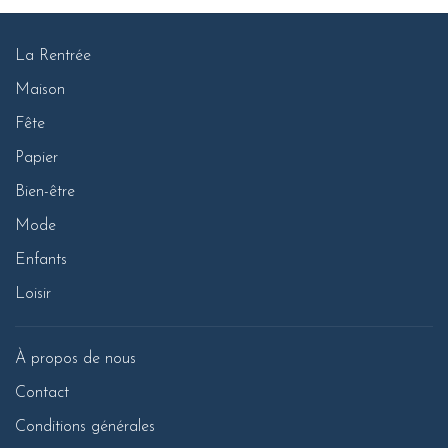
La Rentrée
Maison
Fête
Papier
Bien-être
Mode
Enfants
Loisir
À propos de nous
Contact
Conditions générales