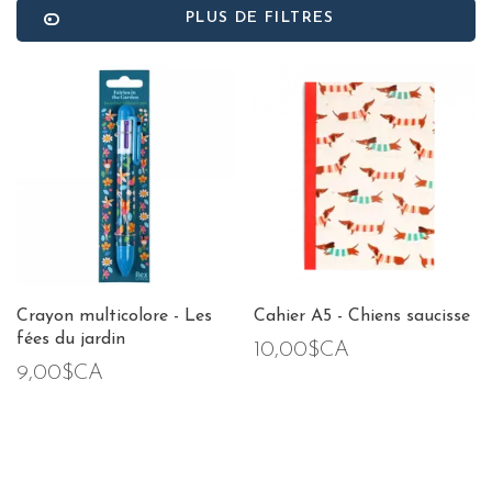
PLUS DE FILTRES
Crayon multicolore - Les
Cahier A5 - Chiens saucisse
fées du jardin
10,00$CA
9,00$CA