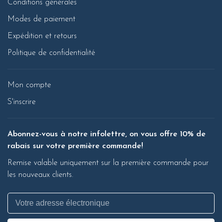
Conditions générales
Modes de paiement
Expédition et retours
Politique de confidentialité
Mon compte
S'inscrire
Abonnez-vous à notre infolettre, on vous offre 10% de
rabais sur votre première commande!
Remise valable uniquement sur la première commande pour
les nouveaux clients.