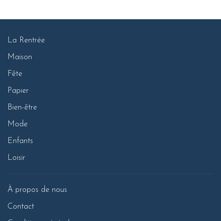
La Rentrée
Maison
Fête
Papier
Bien-être
Mode
Enfants
Loisir
À propos de nous
Contact