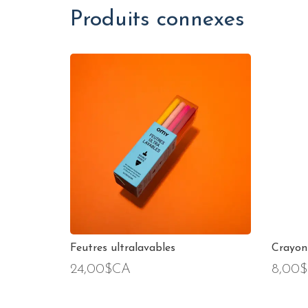
Produits connexes
Feutres ultralavables
Crayon
24,00$CA
8,00