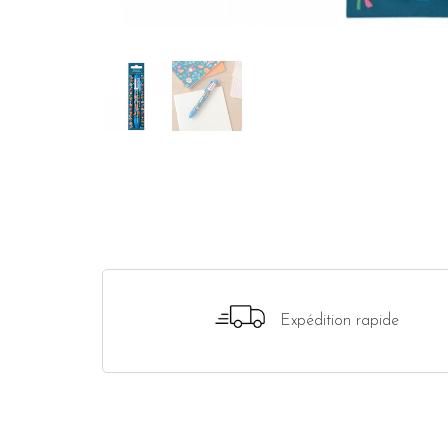
Expédition rapide