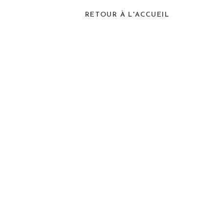
RETOUR À L'ACCUEIL