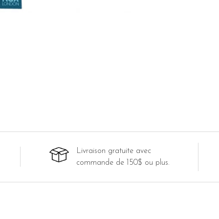
Livraison gratuite avec
commande de 150$ ou plus.