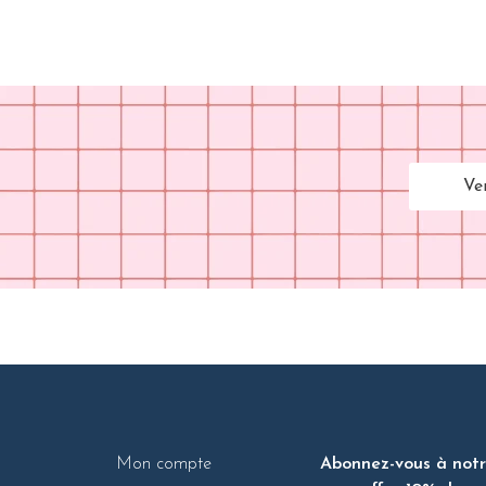
Ve
Mon compte
Abonnez-vous à notre