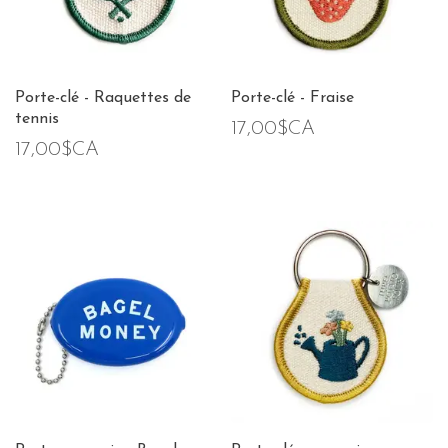
Porte-clé - Raquettes de
Porte-clé - Fraise
tennis
17,00$CA
17,00$CA