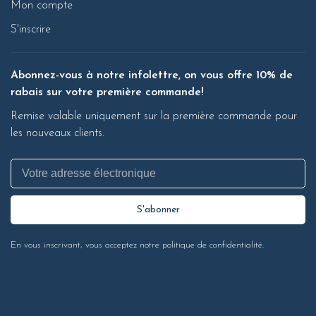
Mon compte
S'inscrire
Abonnez-vous à notre infolettre, on vous offre 10% de
rabais sur votre première commande!
Remise valable uniquement sur la première commande pour
les nouveaux clients.
S'abonner
En vous inscrivant, vous acceptez notre politique de confidentialité.