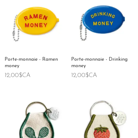
Porte-monnaie - Ramen
Porte-monnaie - Drinking
money
money
12,00$CA
12,00$CA