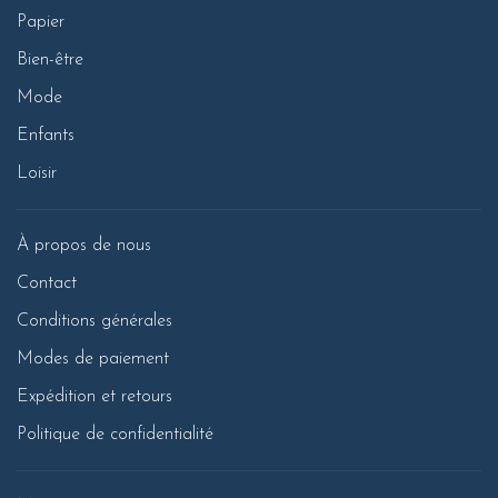
Papier
Bien-être
Mode
Enfants
Loisir
À propos de nous
Contact
Conditions générales
Modes de paiement
Expédition et retours
Politique de confidentialité