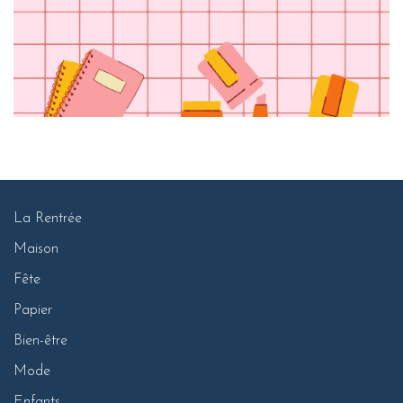
La Rentrée
Maison
Fête
Papier
Bien-être
Mode
Enfants