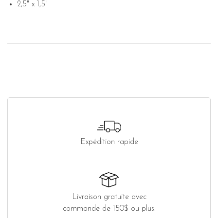
2,5" x 1,5"
Expédition rapide
Livraison gratuite avec
commande de 150$ ou plus.