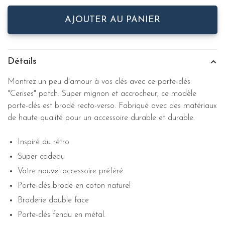
AJOUTER AU PANIER
Détails
Montrez un peu d'amour à vos clés avec ce porte-clés
"Cerises" patch. Super mignon et accrocheur, ce modèle
porte-clés est brodé recto-verso. Fabriqué avec des matériaux
de haute qualité pour un accessoire durable et durable.
Inspiré du rétro
Super cadeau
Votre nouvel accessoire préféré
Porte-clés brodé en coton naturel
Broderie double face
Porte-clés fendu en métal.