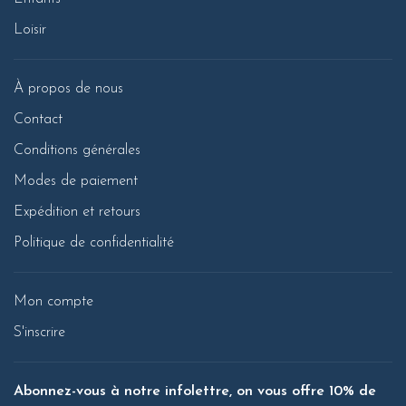
Loisir
À propos de nous
Contact
Conditions générales
Modes de paiement
Expédition et retours
Politique de confidentialité
Mon compte
S'inscrire
Abonnez-vous à notre infolettre, on vous offre 10% de