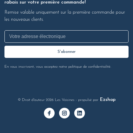
rabais sur votre première commande!
Remise valable uniquement sur la première commande pour
les nouveaux clients.
S'abonner
En vous inscrivant, vous acceptez notre politique de confidentialité.
Ezshop
© Droit d'auteur 2026 Les Voisines
- propulsé par