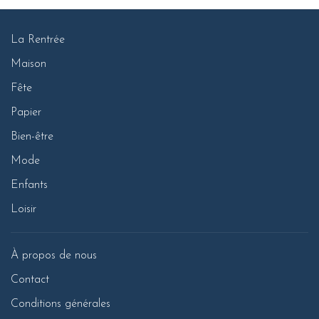
La Rentrée
Maison
Fête
Papier
Bien-être
Mode
Enfants
Loisir
À propos de nous
Contact
Conditions générales