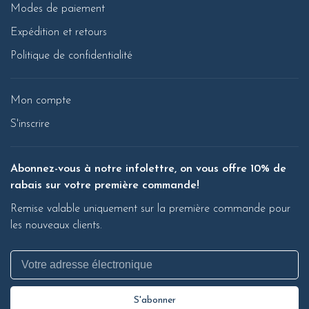
Modes de paiement
Expédition et retours
Politique de confidentialité
Mon compte
S'inscrire
Abonnez-vous à notre infolettre, on vous offre 10% de
rabais sur votre première commande!
Remise valable uniquement sur la première commande pour
les nouveaux clients.
S'abonner