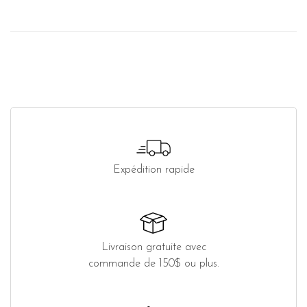
Expédition rapide
Livraison gratuite avec
commande de 150$ ou plus.