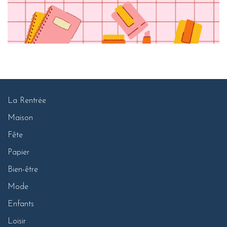
La Rentrée
Maison
Fête
Papier
Bien-être
Mode
Enfants
Loisir