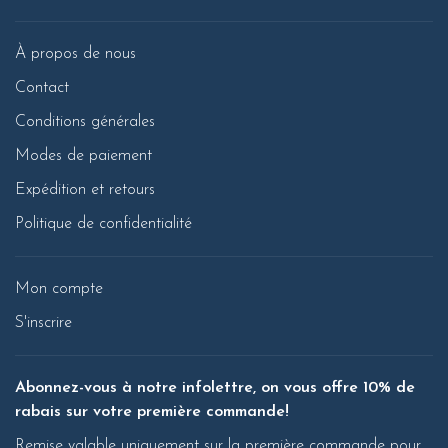
À propos de nous
Contact
Conditions générales
Modes de paiement
Expédition et retours
Politique de confidentialité
Mon compte
S'inscrire
Abonnez-vous à notre infolettre, on vous offre 10% de
rabais sur votre première commande!
Remise valable uniquement sur la première commande pour