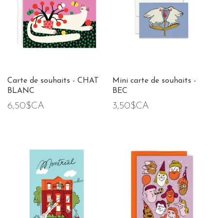
Carte de souhaits - CHAT
Mini carte de souhaits -
BLANC
BEC
6,50$CA
3,50$CA