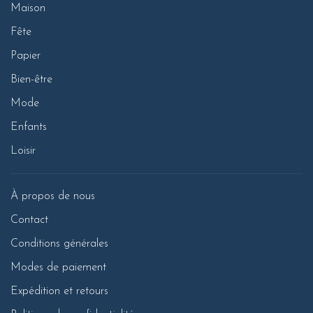
Maison
Fête
Papier
Bien-être
Mode
Enfants
Loisir
À propos de nous
Contact
Conditions générales
Modes de paiement
Expédition et retours