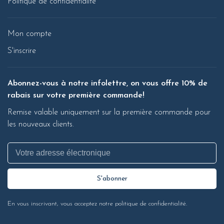
Politique de confidentialité
Mon compte
S'inscrire
Abonnez-vous à notre infolettre, on vous offre 10% de
rabais sur votre première commande!
Remise valable uniquement sur la première commande pour
les nouveaux clients.
S'abonner
En vous inscrivant, vous acceptez notre politique de confidentialité.