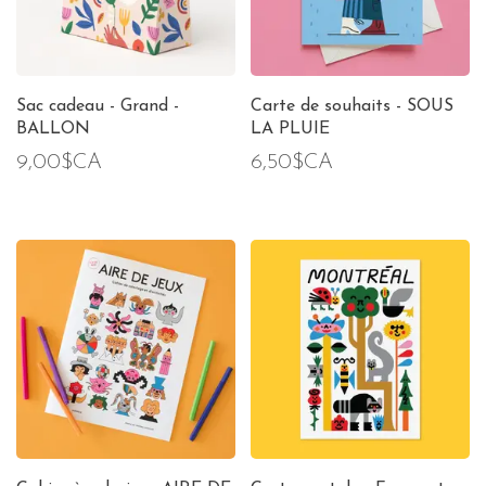
Sac cadeau - Grand -
Carte de souhaits - SOUS
BALLON
LA PLUIE
9,00$CA
6,50$CA