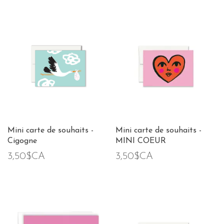
Mini carte de souhaits -
Mini carte de souhaits -
Cigogne
MINI COEUR
3,50$CA
3,50$CA