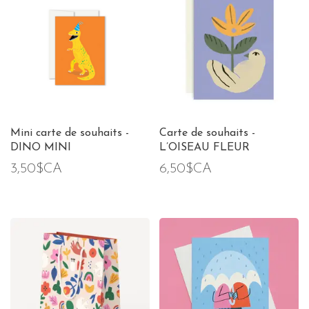
Mini carte de souhaits -
Carte de souhaits -
DINO MINI
L’OISEAU FLEUR
3,50$CA
6,50$CA