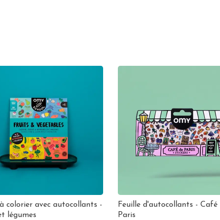
à colorier avec autocollants -
Feuille d'autocollants - Café
et légumes
Paris