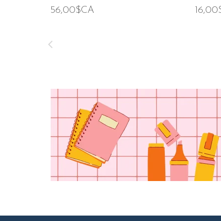
56,00$CA
16,0