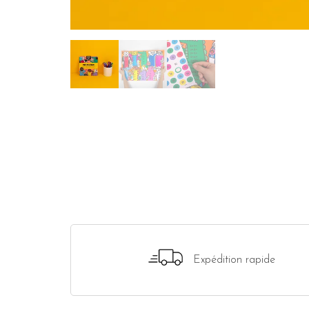
Expédition rapide