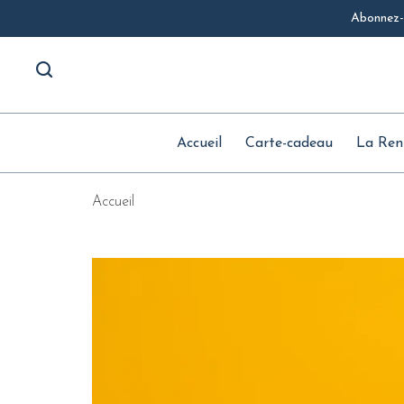
Abonnez-v
Accueil
Carte-cadeau
La Ren
Accueil