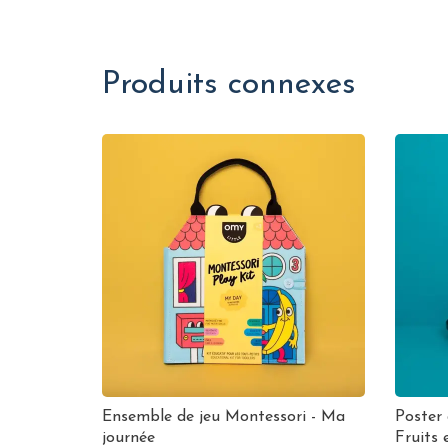
Produits connexes
Ensemble de jeu Montessori - Ma
Poster 
journée
Fruits 