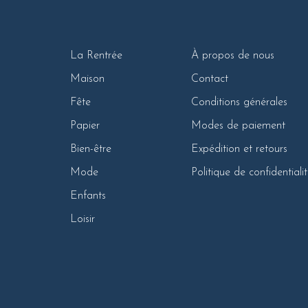
La Rentrée
À propos de nous
Maison
Contact
Fête
Conditions générales
Papier
Modes de paiement
Bien-être
Expédition et retours
Mode
Politique de confidentiali
Enfants
Loisir