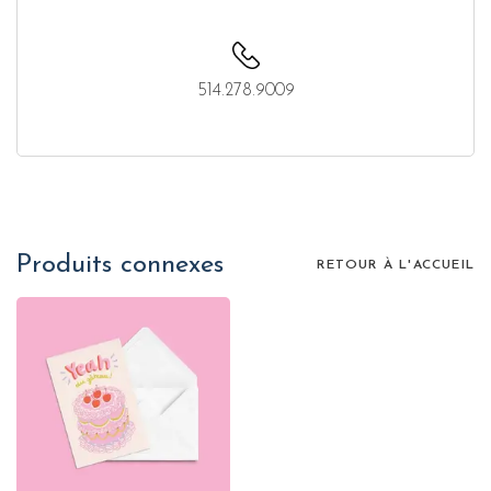
514.278.9009
Produits connexes
RETOUR À L'ACCUEIL