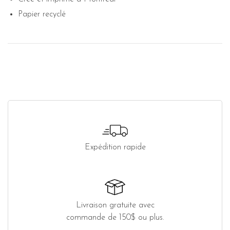
Papier recyclé
Expédition rapide
Livraison gratuite avec
commande de 150$ ou plus.