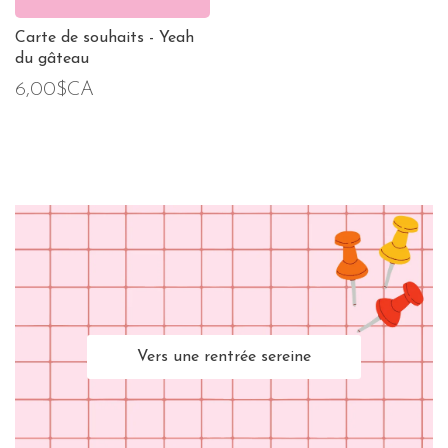
Carte de souhaits - Yeah
du gâteau
6,00$CA
Vers une rentrée sereine