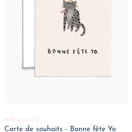
MIMI & AUGUST
Carte de souhaits - Bonne fête Yo