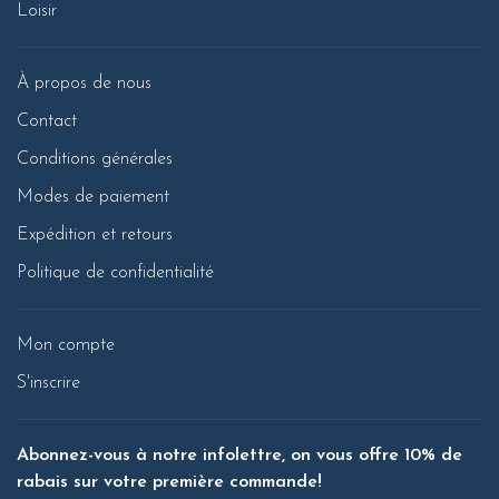
Loisir
À propos de nous
Contact
Conditions générales
Modes de paiement
Expédition et retours
Politique de confidentialité
Mon compte
S'inscrire
Abonnez-vous à notre infolettre, on vous offre 10% de
rabais sur votre première commande!