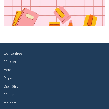
La Rentrée
Maison
Fête
Papier
Bien-être
Mode
Enfants