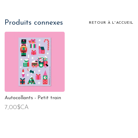
Produits connexes
RETOUR À L'ACCUEIL
Autocollants - Petit train
7,00$CA