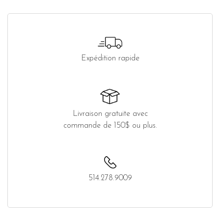
Expédition rapide
Livraison gratuite avec
commande de 150$ ou plus.
514.278.9009