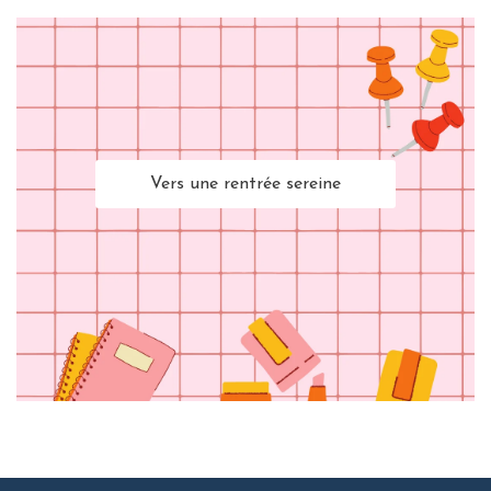
Vers une rentrée sereine