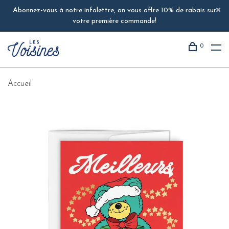
Abonnez-vous à notre infolettre, on vous offre 10% de rabais sur
votre première commande!
0
Accueil