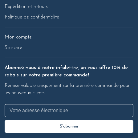
Expédition et retours
Politique de confidentialité
Mon compte
S'inscrire
Abonnez-vous à notre infolettre, on vous offre 10% de
rabais sur votre première commande!
Remise valable uniquement sur la première commande pour
les nouveaux clients.
S'abonner