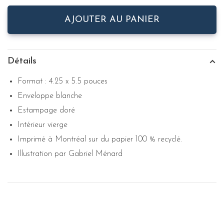
AJOUTER AU PANIER
Détails
Format : 4.25 x 5.5 pouces
Enveloppe blanche
Estampage doré
Intérieur vierge
Imprimé à Montréal sur du papier 100 % recyclé.
Illustration par Gabriel Ménard