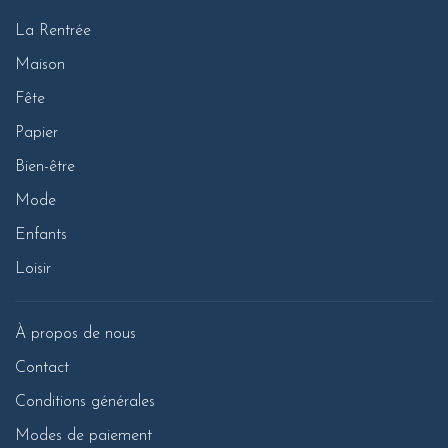
La Rentrée
Maison
Fête
Papier
Bien-être
Mode
Enfants
Loisir
À propos de nous
Contact
Conditions générales
Modes de paiement