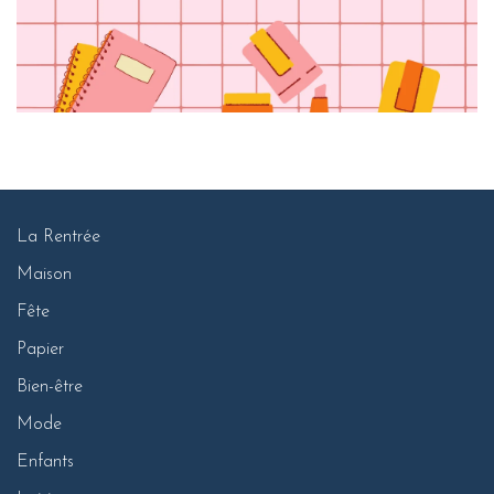
La Rentrée
Maison
Fête
Papier
Bien-être
Mode
Enfants