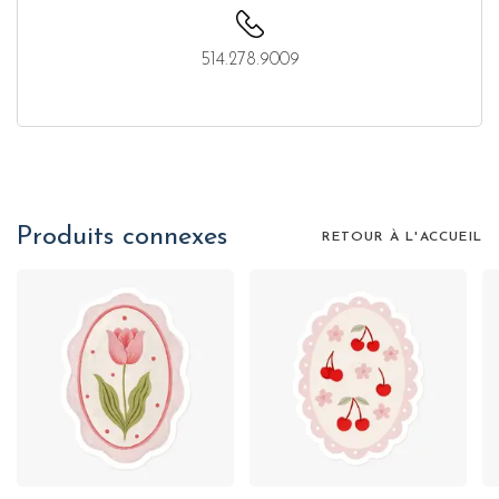
514.278.9009
Produits connexes
RETOUR À L'ACCUEIL