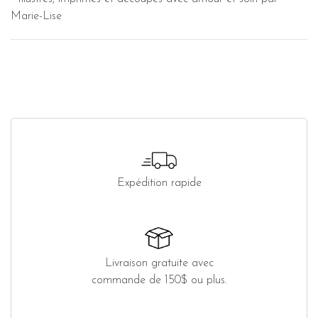
Marie-Lise
Expédition rapide
Livraison gratuite avec
commande de 150$ ou plus.