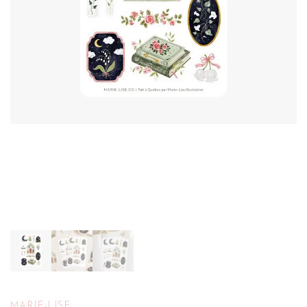
MARIE-LISE