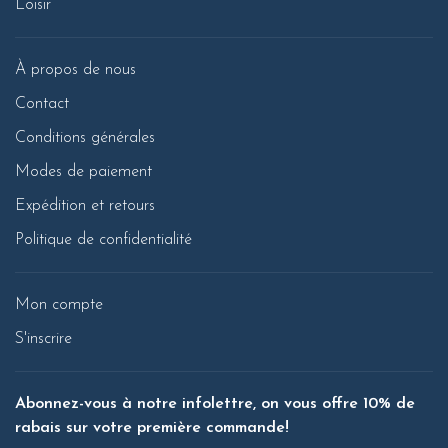
Loisir
À propos de nous
Contact
Conditions générales
Modes de paiement
Expédition et retours
Politique de confidentialité
Mon compte
S'inscrire
Abonnez-vous à notre infolettre, on vous offre 10% de
rabais sur votre première commande!